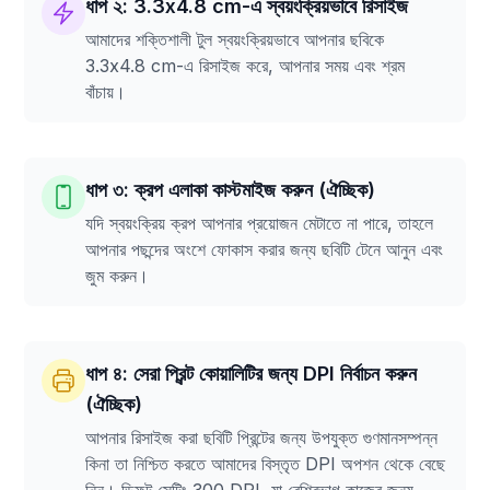
ধাপ ২: 3.3x4.8 cm-এ স্বয়ংক্রিয়ভাবে রিসাইজ
আমাদের শক্তিশালী টুল স্বয়ংক্রিয়ভাবে আপনার ছবিকে
3.3x4.8 cm-এ রিসাইজ করে, আপনার সময় এবং শ্রম
বাঁচায়।
ধাপ ৩: ক্রপ এলাকা কাস্টমাইজ করুন (ঐচ্ছিক)
যদি স্বয়ংক্রিয় ক্রপ আপনার প্রয়োজন মেটাতে না পারে, তাহলে
আপনার পছন্দের অংশে ফোকাস করার জন্য ছবিটি টেনে আনুন এবং
জুম করুন।
ধাপ ৪: সেরা প্রিন্ট কোয়ালিটির জন্য DPI নির্বাচন করুন
(ঐচ্ছিক)
আপনার রিসাইজ করা ছবিটি প্রিন্টের জন্য উপযুক্ত গুণমানসম্পন্ন
কিনা তা নিশ্চিত করতে আমাদের বিস্তৃত DPI অপশন থেকে বেছে