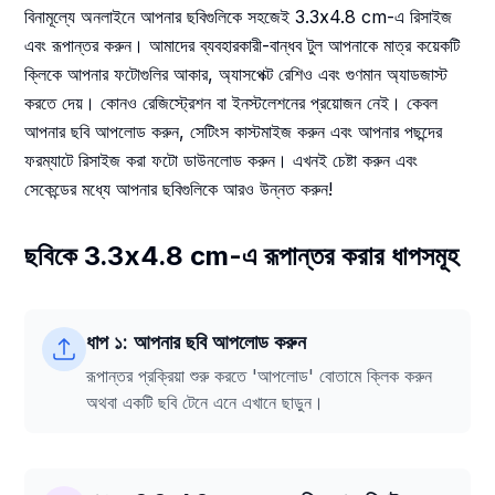
বিনামূল্যে অনলাইনে আপনার ছবিগুলিকে সহজেই 3.3x4.8 cm-এ রিসাইজ
এবং রূপান্তর করুন। আমাদের ব্যবহারকারী-বান্ধব টুল আপনাকে মাত্র কয়েকটি
ক্লিকে আপনার ফটোগুলির আকার, অ্যাসপেক্ট রেশিও এবং গুণমান অ্যাডজাস্ট
করতে দেয়। কোনও রেজিস্ট্রেশন বা ইনস্টলেশনের প্রয়োজন নেই। কেবল
আপনার ছবি আপলোড করুন, সেটিংস কাস্টমাইজ করুন এবং আপনার পছন্দের
ফরম্যাটে রিসাইজ করা ফটো ডাউনলোড করুন। এখনই চেষ্টা করুন এবং
সেকেন্ডের মধ্যে আপনার ছবিগুলিকে আরও উন্নত করুন!
ছবিকে 3.3x4.8 cm-এ রূপান্তর করার ধাপসমূহ
ধাপ ১: আপনার ছবি আপলোড করুন
রূপান্তর প্রক্রিয়া শুরু করতে 'আপলোড' বোতামে ক্লিক করুন
অথবা একটি ছবি টেনে এনে এখানে ছাড়ুন।