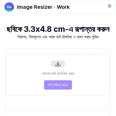
Image Resizer · Work
ছবিকে 3.3x4.8 cm-এ রূপান্তর করুন
নিরাপদ, বিনামূল্যে এবং সহজ ছবি রিসাইজ ও ক্রপ করার সুবিধা
আপনার ছবি আপলোড করুন
ছবি নির্বাচন করুন