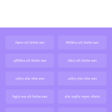
পিক্সেলে ছবি রিসাইজ করুন
মিলিমিটারে ছবি রিসাইজ করুন
সেন্টিমিটারে ছবি রিসাইজ করুন
ইঞ্চিতে ছবি রিসাইজ করুন
কেবিতে ছবির সাইজ কমান
এমবিতে ছবির সাইজ কমান
প্রিন্টের জন্য ছবি রিসাইজ করুন
ছবির আকৃতির অনুপাত পরিবর্তন