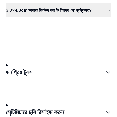
3.3x4.8cm আকারে রিসাইজ করা কি নিরাপদ এবং ব্যক্তিগত?
জনপ্রিয় টুলস
সেন্টিমিটারে ছবি রিসাইজ করুন