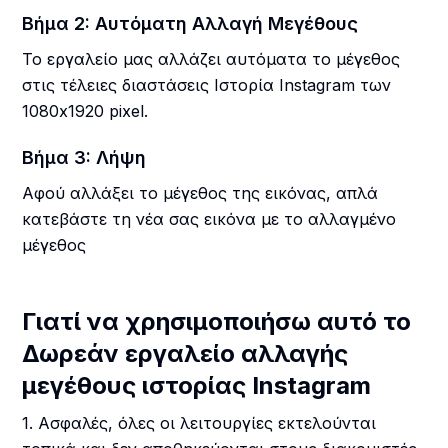
Βήμα 2: Αυτόματη Αλλαγή Μεγέθους
Το εργαλείο μας αλλάζει αυτόματα το μέγεθος
στις τέλειες διαστάσεις Ιστορία Instagram των
1080x1920 pixel.
Βήμα 3: Λήψη
Αφού αλλάξει το μέγεθος της εικόνας, απλά
κατεβάστε τη νέα σας εικόνα με το αλλαγμένο
μέγεθος
Γιατί να χρησιμοποιήσω αυτό το
Δωρεάν εργαλείο αλλαγής
μεγέθους ιστορίας Instagram
1. Ασφαλές, όλες οι λειτουργίες εκτελούνται