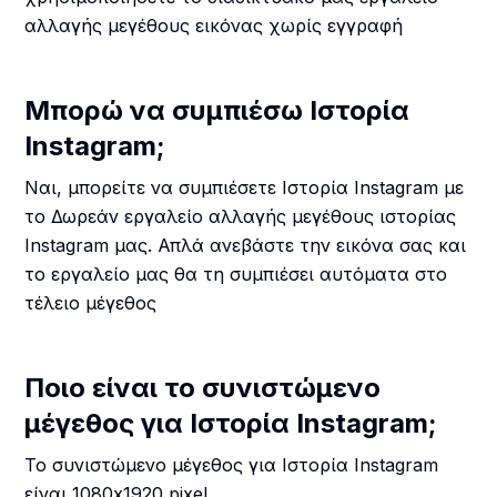
αλλαγής μεγέθους εικόνας χωρίς εγγραφή
Μπορώ να συμπιέσω Ιστορία
Instagram;
Ναι, μπορείτε να συμπιέσετε Ιστορία Instagram με
το Δωρεάν εργαλείο αλλαγής μεγέθους ιστορίας
Instagram μας. Απλά ανεβάστε την εικόνα σας και
το εργαλείο μας θα τη συμπιέσει αυτόματα στο
τέλειο μέγεθος
Ποιο είναι το συνιστώμενο
μέγεθος για Ιστορία Instagram;
Το συνιστώμενο μέγεθος για Ιστορία Instagram
είναι 1080x1920 pixel.