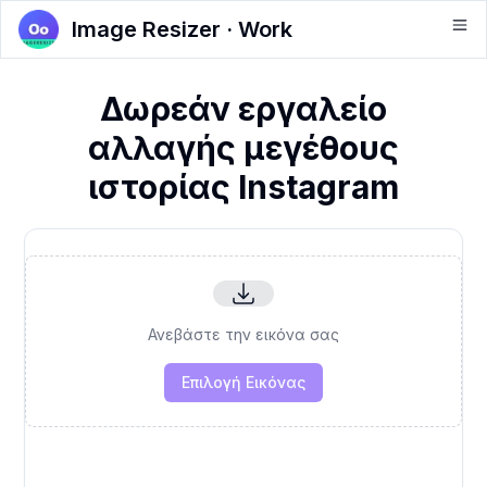
Image Resizer · Work
Δωρεάν εργαλείο
αλλαγής μεγέθους
ιστορίας Instagram
Ανεβάστε την εικόνα σας
Επιλογή Εικόνας