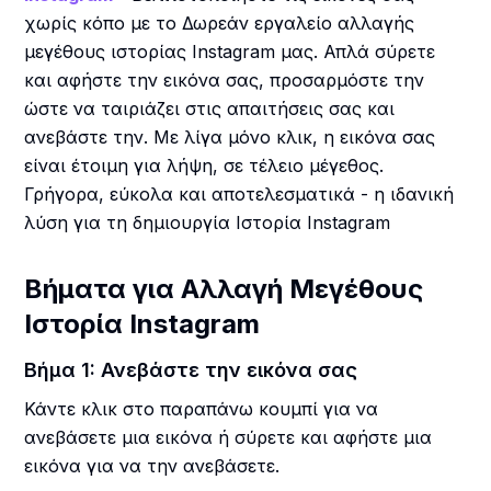
χωρίς κόπο με το Δωρεάν εργαλείο αλλαγής
μεγέθους ιστορίας Instagram μας. Απλά σύρετε
και αφήστε την εικόνα σας, προσαρμόστε την
ώστε να ταιριάζει στις απαιτήσεις σας και
ανεβάστε την. Με λίγα μόνο κλικ, η εικόνα σας
είναι έτοιμη για λήψη, σε τέλειο μέγεθος.
Γρήγορα, εύκολα και αποτελεσματικά - η ιδανική
λύση για τη δημιουργία Ιστορία Instagram
Βήματα για Αλλαγή Μεγέθους
Ιστορία Instagram
Βήμα 1: Ανεβάστε την εικόνα σας
Κάντε κλικ στο παραπάνω κουμπί για να
ανεβάσετε μια εικόνα ή σύρετε και αφήστε μια
εικόνα για να την ανεβάσετε.