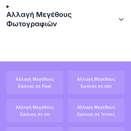
Αλλαγή Μεγέθους
Φωτογραφιών
Αλλαγή Μεγέθους
Αλλαγή Μεγέθους
Εικόνας σε Pixel
Εικόνας σε mm
Αλλαγή Μεγέθους
Αλλαγή Μεγέθους
Εικόνας σε cm
Εικόνας σε Ίντσες