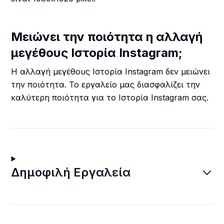
Μειώνει την ποιότητα η αλλαγή
μεγέθους Ιστορία Instagram;
Η αλλαγή μεγέθους Ιστορία Instagram δεν μειώνει
την ποιότητα. Το εργαλείο μας διασφαλίζει την
καλύτερη ποιότητα για το Ιστορία Instagram σας.
Δημοφιλή Εργαλεία