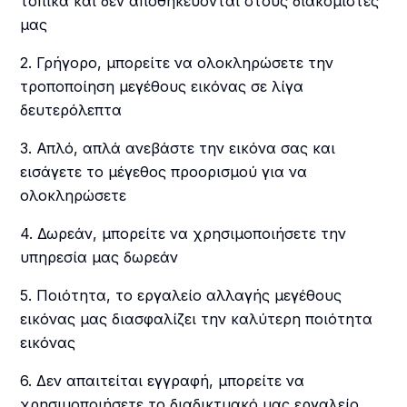
τοπικά και δεν αποθηκεύονται στους διακομιστές
μας
2. Γρήγορο, μπορείτε να ολοκληρώσετε την
τροποποίηση μεγέθους εικόνας σε λίγα
δευτερόλεπτα
3. Απλό, απλά ανεβάστε την εικόνα σας και
εισάγετε το μέγεθος προορισμού για να
ολοκληρώσετε
4. Δωρεάν, μπορείτε να χρησιμοποιήσετε την
υπηρεσία μας δωρεάν
5. Ποιότητα, το εργαλείο αλλαγής μεγέθους
εικόνας μας διασφαλίζει την καλύτερη ποιότητα
εικόνας
6. Δεν απαιτείται εγγραφή, μπορείτε να
χρησιμοποιήσετε το διαδικτυακό μας εργαλείο