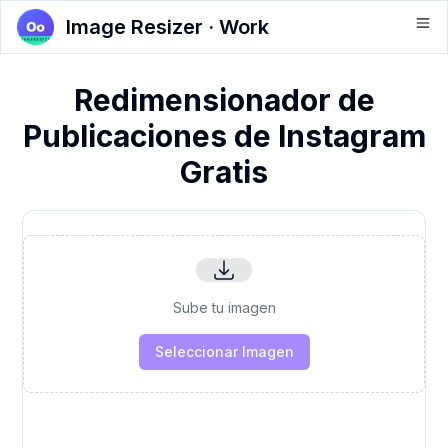
Image Resizer · Work
Redimensionador de
Publicaciones de Instagram
Gratis
Sube tu imagen
Seleccionar Imagen