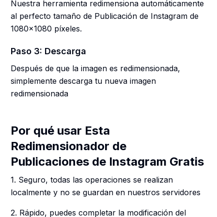
Nuestra herramienta redimensiona automáticamente
al perfecto tamaño de Publicación de Instagram de
1080x1080 píxeles.
Paso 3: Descarga
Después de que la imagen es redimensionada,
simplemente descarga tu nueva imagen
redimensionada
Por qué usar Esta
Redimensionador de
Publicaciones de Instagram Gratis
1. Seguro, todas las operaciones se realizan
localmente y no se guardan en nuestros servidores
2. Rápido, puedes completar la modificación del