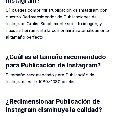
Instagram?
Sí, puedes comprimir Publicación de Instagram con
nuestro Redimensionador de Publicaciones de
Instagram Gratis. Simplemente sube tu imagen, y
nuestra herramienta la comprimirá automáticamente
al tamaño perfecto
¿Cuál es el tamaño recomendado
para Publicación de Instagram?
El tamaño recomendado para Publicación de
Instagram es de 1080x1080 píxeles.
¿Redimensionar Publicación de
Instagram disminuye la calidad?