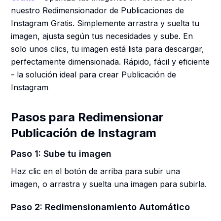
nuestro Redimensionador de Publicaciones de
Instagram Gratis. Simplemente arrastra y suelta tu
imagen, ajusta según tus necesidades y sube. En
solo unos clics, tu imagen está lista para descargar,
perfectamente dimensionada. Rápido, fácil y eficiente
- la solución ideal para crear Publicación de
Instagram
Pasos para Redimensionar
Publicación de Instagram
Paso 1: Sube tu imagen
Haz clic en el botón de arriba para subir una
imagen, o arrastra y suelta una imagen para subirla.
Paso 2: Redimensionamiento Automático