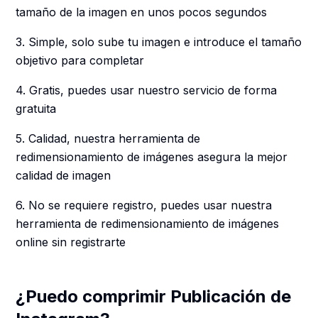
tamaño de la imagen en unos pocos segundos
3. Simple, solo sube tu imagen e introduce el tamaño
objetivo para completar
4. Gratis, puedes usar nuestro servicio de forma
gratuita
5. Calidad, nuestra herramienta de
redimensionamiento de imágenes asegura la mejor
calidad de imagen
6. No se requiere registro, puedes usar nuestra
herramienta de redimensionamiento de imágenes
online sin registrarte
¿Puedo comprimir Publicación de