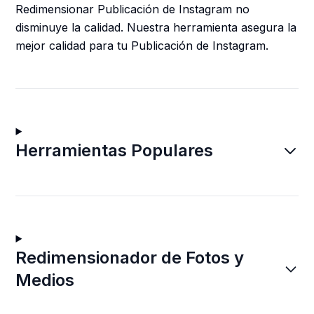
Redimensionar Publicación de Instagram no
disminuye la calidad. Nuestra herramienta asegura la
mejor calidad para tu Publicación de Instagram.
Herramientas Populares
Redimensionador de Fotos y
Medios