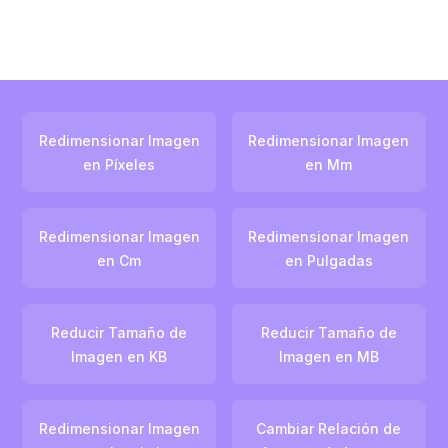
Redimensionar Imagen
Redimensionar Imagen
en Píxeles
en Mm
Redimensionar Imagen
Redimensionar Imagen
en Cm
en Pulgadas
Reducir Tamaño de
Reducir Tamaño de
Imagen en KB
Imagen en MB
Redimensionar Imagen
Cambiar Relación de