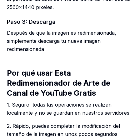
2560x1440 píxeles.
Paso 3: Descarga
Después de que la imagen es redimensionada,
simplemente descarga tu nueva imagen
redimensionada
Por qué usar Esta
Redimensionador de Arte de
Canal de YouTube Gratis
1. Seguro, todas las operaciones se realizan
localmente y no se guardan en nuestros servidores
2. Rápido, puedes completar la modificación del
tamaño de la imagen en unos pocos segundos