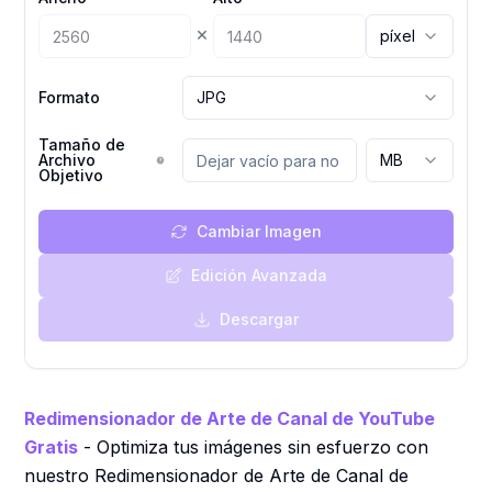
×
píxel
Formato
JPG
Tamaño de
Archivo
MB
Objetivo
Cambiar Imagen
Edición Avanzada
Descargar
Redimensionador de Arte de Canal de YouTube
Gratis
- Optimiza tus imágenes sin esfuerzo con
nuestro Redimensionador de Arte de Canal de