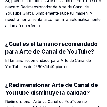
Sí, puedes comprimir Arte de Canal de YouTube con
nuestro Redimensionador de Arte de Canal de
YouTube Gratis. Simplemente sube tu imagen, y
nuestra herramienta la comprimirá automáticamente
al tamaño perfecto
¿Cuál es el tamaño recomendado
para Arte de Canal de YouTube?
El tamaño recomendado para Arte de Canal de
YouTube es de 2560x1440 píxeles.
¿Redimensionar Arte de Canal de
YouTube disminuye la calidad?
Redimensionar Arte de Canal de YouTube no