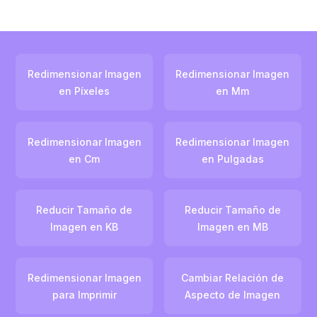
Redimensionar Imagen
Redimensionar Imagen
en Píxeles
en Mm
Redimensionar Imagen
Redimensionar Imagen
en Cm
en Pulgadas
Reducir Tamaño de
Reducir Tamaño de
Imagen en KB
Imagen en MB
Redimensionar Imagen
Cambiar Relación de
para Imprimir
Aspecto de Imagen