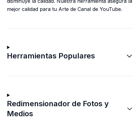
disminuye la calidad. Nuestra herramienta asegura la
mejor calidad para tu Arte de Canal de YouTube.
Herramientas Populares
Redimensionador de Fotos y
Medios