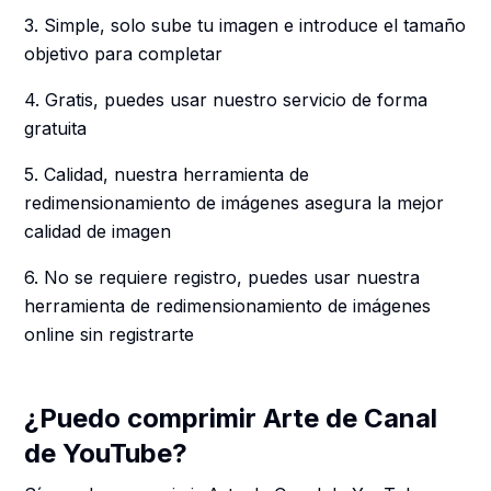
3. Simple, solo sube tu imagen e introduce el tamaño
objetivo para completar
4. Gratis, puedes usar nuestro servicio de forma
gratuita
5. Calidad, nuestra herramienta de
redimensionamiento de imágenes asegura la mejor
calidad de imagen
6. No se requiere registro, puedes usar nuestra
herramienta de redimensionamiento de imágenes
online sin registrarte
¿Puedo comprimir Arte de Canal
de YouTube?