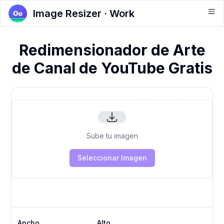
Image Resizer · Work
Redimensionador de Arte
de Canal de YouTube Gratis
Sube tu imagen
Seleccionar Imagen
Ancho
Alto