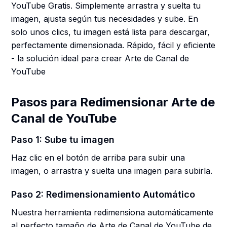
YouTube Gratis. Simplemente arrastra y suelta tu
imagen, ajusta según tus necesidades y sube. En
solo unos clics, tu imagen está lista para descargar,
perfectamente dimensionada. Rápido, fácil y eficiente
- la solución ideal para crear Arte de Canal de
YouTube
Pasos para Redimensionar Arte de
Canal de YouTube
Paso 1: Sube tu imagen
Haz clic en el botón de arriba para subir una
imagen, o arrastra y suelta una imagen para subirla.
Paso 2: Redimensionamiento Automático
Nuestra herramienta redimensiona automáticamente
al perfecto tamaño de Arte de Canal de YouTube de