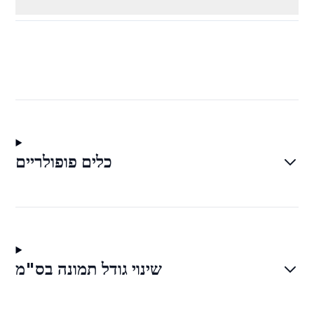
כלים פופולריים
שינוי גודל תמונה בס"מ