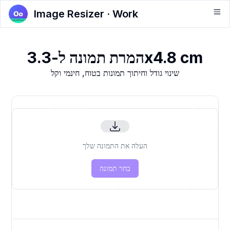
Image Resizer · Work
המרת תמונה ל-3.3x4.8 cm
שינוי גודל וחיתוך תמונות בטוח, חינמי וקל
העלה את התמונה שלך
בחר תמונה