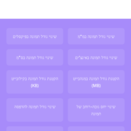
שינוי גודל תמונה במ"מ
שינוי גודל תמונה בפיקסלים
שינוי גודל תמונה באינצ'ים
שינוי גודל תמונה בס"מ
הקטנת גודל תמונה במגהבייט
הקטנת גודל תמונה בקילובייט
(KB)
(MB)
שינוי יחס גובה-רוחב של
שינוי גודל תמונה להדפסה
תמונה