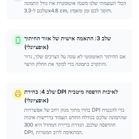
הכלי העוצמתי שלנו משנה אוטומטית את גודל התמונה
שלכם ל-3.3x4.8 cm, וחוסך לכם זמן ומאמץ.
שלב 3: התאמה אישית של אזור החיתוך
(אופציונלי)
אם החיתוך האוטומטי לא עונה על הצרכים שלך, גרור
והתקרב בתמונה כדי למקד את החלק הרצוי.
שלב 4: בחירת DPI לאיכות הדפסה מיטבית
(אופציונלי)
בחרו מתוך מגוון רחב של אפשרויות DPI כדי להבטיח
שהתמונה שלכם בגודלה החדש תעמוד בדרישות איכות
ההדפסה שלכם. הגדרת ברירת המחדל היא 300
DPI, המתאימה לרוב המטרות.