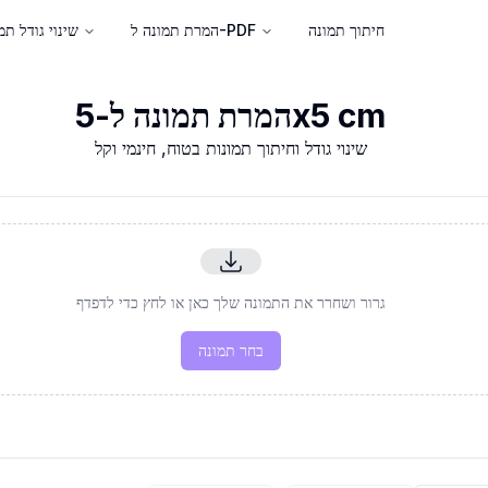
חיתוך תמונה
המרת תמונה ל-PDF
שינוי גודל תמ
המרת תמונה ל-5x5 cm
שינוי גודל וחיתוך תמונות בטוח, חינמי וקל
גרור ושחרר את התמונה שלך כאן או לחץ כדי לדפדף
בחר תמונה