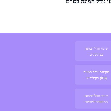
וי גודל תמונה בס"מ
שינוי גודל תמונה
בפיקסלים
הקטנת גודל תמונה
בקילובייט (KB)
שינוי גודל תמונה
ממוזערת ליוטיוב