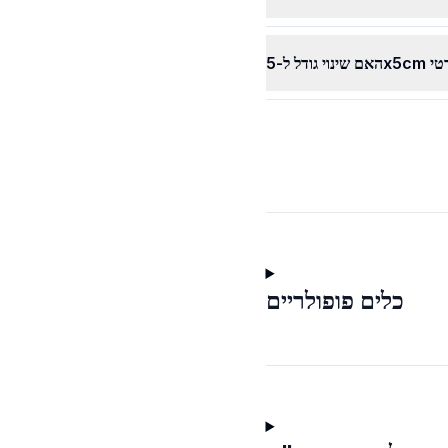
כלים פופולריים