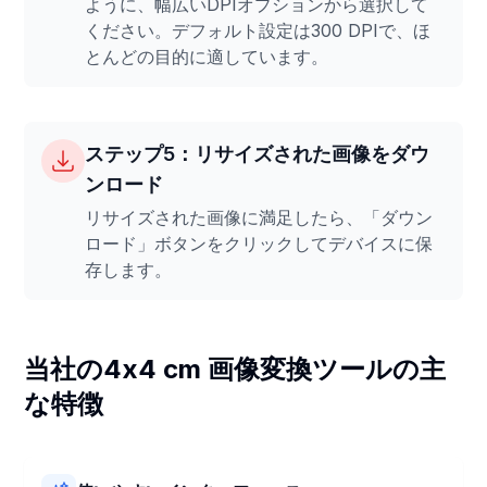
ように、幅広いDPIオプションから選択して
ください。デフォルト設定は300 DPIで、ほ
とんどの目的に適しています。
ステップ5：リサイズされた画像をダウ
ンロード
リサイズされた画像に満足したら、「ダウン
ロード」ボタンをクリックしてデバイスに保
存します。
当社の4x4 cm 画像変換ツールの主
な特徴