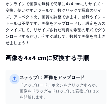
オンラインで画像を無料で簡単に4x4 cmにリサイズ・
変換。使いやすいツールで、数クリックで写真のサイ
ズ、アスペクト比、画質を調整できます。登録やインス
トールは不要です。画像をアップロードし、設定をカス
タマイズして、リサイズされた写真を希望の形式でダウ
ンロードするだけ。今すぐ試して、数秒で画像を向上さ
せましょう！
画像を4x4 cmに変換する手順
ステップ1：画像をアップロード
「アップロード」ボタンをクリックするか、
画像をドラッグ＆ドロップして変換プロセス
を開始します。