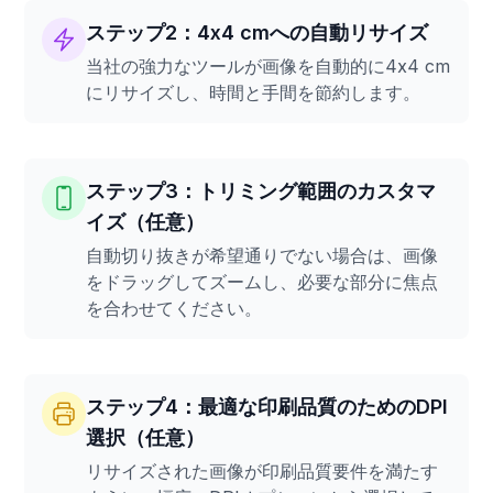
ステップ2：4x4 cmへの自動リサイズ
当社の強力なツールが画像を自動的に4x4 cm
にリサイズし、時間と手間を節約します。
ステップ3：トリミング範囲のカスタマ
イズ（任意）
自動切り抜きが希望通りでない場合は、画像
をドラッグしてズームし、必要な部分に焦点
を合わせてください。
ステップ4：最適な印刷品質のためのDPI
選択（任意）
リサイズされた画像が印刷品質要件を満たす