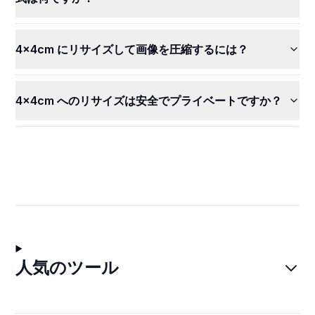
4x4cm にリサイズして画像を圧縮するには？
4x4cm へのリサイズは安全でプライベートですか？
人気のツール