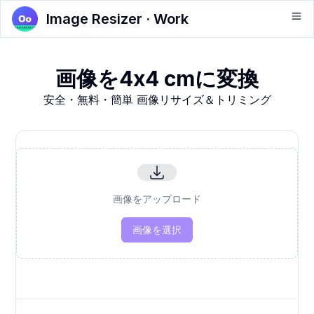
Image Resizer · Work
画像を4x4 cmに変換
安全・無料・簡単 画像リサイズ＆トリミング
画像をアップロード
画像を選択