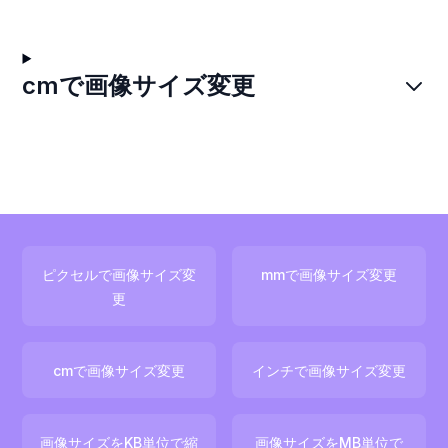
cmで画像サイズ変更
ピクセルで画像サイズ変
mmで画像サイズ変更
更
cmで画像サイズ変更
インチで画像サイズ変更
画像サイズをKB単位で縮
画像サイズをMB単位で