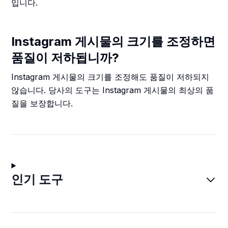
입니다.
Instagram 게시물의 크기를 조정하면
품질이 저하됩니까?
Instagram 게시물의 크기를 조정해도 품질이 저하되지
않습니다. 당사의 도구는 Instagram 게시물의 최상의 품
질을 보장합니다.
인기 도구