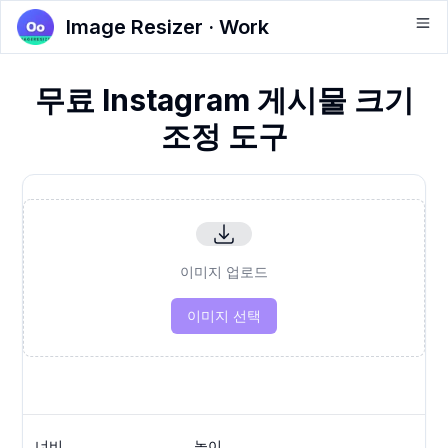
Image Resizer · Work
무료 Instagram 게시물 크기
조정 도구
이미지 업로드
이미지 선택
너비
높이