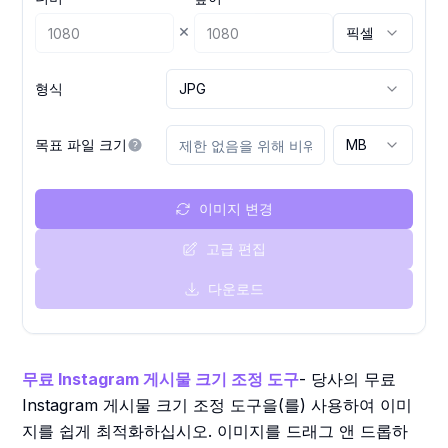
×
픽셀
형식
JPG
목표 파일 크기
MB
이미지 변경
고급 편집
다운로드
무료 Instagram 게시물 크기 조정 도구
- 당사의 무료
Instagram 게시물 크기 조정 도구을(를) 사용하여 이미
지를 쉽게 최적화하십시오. 이미지를 드래그 앤 드롭하