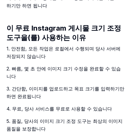
하기만 하면 됩니다
이 무료 Instagram 게시물 크기 조정
도구을(를) 사용하는 이유
1. 안전함, 모든 작업은 로컬에서 수행되며 당사 서버에
저장되지 않습니다
2. 빠름, 몇 초 안에 이미지 크기 수정을 완료할 수 있습
니다
3. 간단함, 이미지를 업로드하고 목표 크기를 입력하기만
하면 완료됩니다
4. 무료, 당사 서비스를 무료로 사용할 수 있습니다
5. 품질, 당사의 이미지 크기 조정 도구는 최상의 이미지
품질을 보장합니다