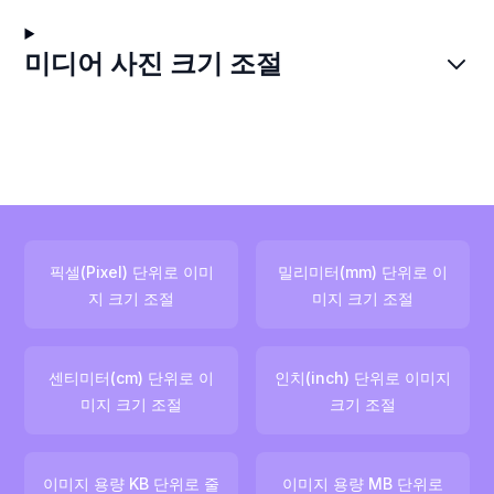
미디어 사진 크기 조절
픽셀(Pixel) 단위로 이미
밀리미터(mm) 단위로 이
지 크기 조절
미지 크기 조절
센티미터(cm) 단위로 이
인치(inch) 단위로 이미지
미지 크기 조절
크기 조절
이미지 용량 KB 단위로 줄
이미지 용량 MB 단위로