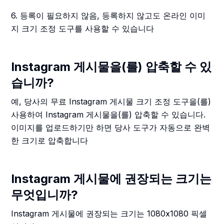
6. 등록이 필요하지 않음, 등록하지 않고도 온라인 이미
지 크기 조정 도구를 사용할 수 있습니다
Instagram 게시물을(를) 압축할 수 있
습니까?
예, 당사의 무료 Instagram 게시물 크기 조정 도구을(를)
사용하여 Instagram 게시물을(를) 압축할 수 있습니다.
이미지를 업로드하기만 하면 당사 도구가 자동으로 완벽
한 크기로 압축합니다
Instagram 게시물에 권장되는 크기는
무엇입니까?
Instagram 게시물에 권장되는 크기는 1080x1080 픽셀