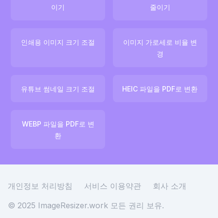
이기
줄이기
인쇄용 이미지 크기 조절
이미지 가로세로 비율 변
경
유튜브 썸네일 크기 조절
HEIC 파일을 PDF로 변환
WEBP 파일을 PDF로 변
환
개인정보 처리방침
서비스 이용약관
회사 소개
© 2025 ImageResizer.work
모든 권리 보유.