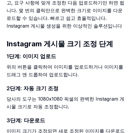
고, 요구 사항에 맞게 조정한 다음 업로드하기만 하면 됩
니다. 몇 번의 클릭만으로 완벽한 크기로 이미지를 다운
로드할 수 있습니다. 빠르고 쉽고 효율적입니다.
Instagram 게시물 생성을 위한 이상적인 솔루션입니다
Instagram 게시물 크기 조정 단계
1단계: 이미지 업로드
위의 버튼을 클릭하여 이미지를 업로드하거나 이미지를
드래그 앤 드롭하여 업로드합니다.
2단계: 자동 크기 조정
당사의 도구는 1080x1080 픽셀의 완벽한 Instagram 게
시물 크기로 자동 조정합니다.
3단계: 다운로드
이미지 크기가 조정되면 새로 조정된 이미지를 다운로드