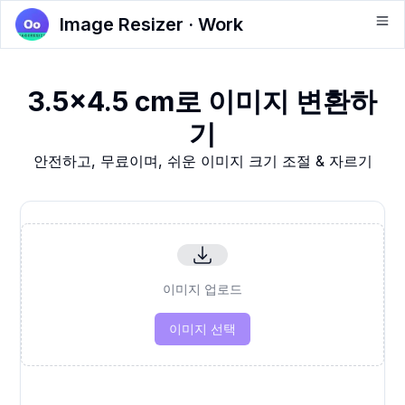
Image Resizer · Work
3.5x4.5 cm로 이미지 변환하
기
안전하고, 무료이며, 쉬운 이미지 크기 조절 & 자르기
이미지 업로드
이미지 선택