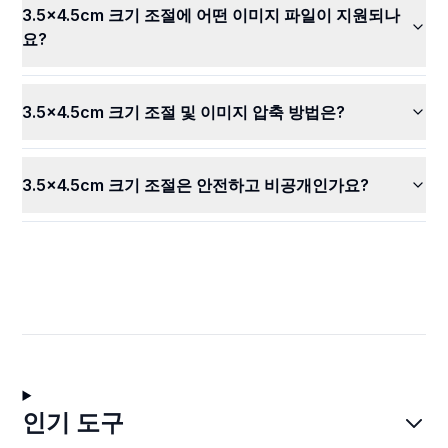
3.5x4.5cm 크기 조절에 어떤 이미지 파일이 지원되나
요?
3.5x4.5cm 크기 조절 및 이미지 압축 방법은?
3.5x4.5cm 크기 조절은 안전하고 비공개인가요?
인기 도구