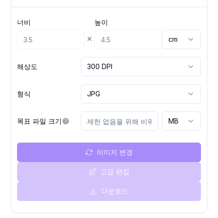
너비
높이
×
cm
해상도
300 DPI
형식
JPG
목표 파일 크기
MB
이미지 변경
고급 편집
다운로드