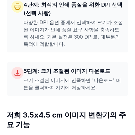
4단계: 최적의 인쇄 품질을 위한 DPI 선택
(선택 사항)
다양한 DPI 옵션 중에서 선택하여 크기가 조절
된 이미지가 인쇄 품질 요구 사항을 충족하도
록 하세요. 기본 설정은 300 DPI로, 대부분의
목적에 적합합니다.
5단계: 크기 조절된 이미지 다운로드
크기 조절된 이미지에 만족하면 '다운로드' 버
튼을 클릭하여 기기에 저장하세요.
저희 3.5x4.5 cm 이미지 변환기의 주
요 기능