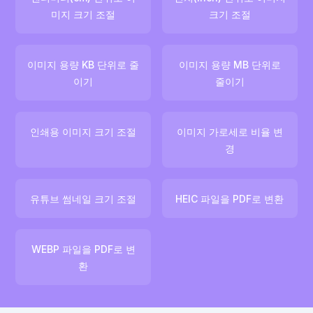
미지 크기 조절
크기 조절
이미지 용량 KB 단위로 줄
이미지 용량 MB 단위로
이기
줄이기
인쇄용 이미지 크기 조절
이미지 가로세로 비율 변
경
유튜브 썸네일 크기 조절
HEIC 파일을 PDF로 변환
WEBP 파일을 PDF로 변
환