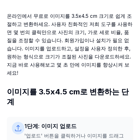
온라인에서 무료로 이미지를 3.5x4.5 cm 크기로 쉽게 조
절하고 변환하세요. 사용자 친화적인 저희 도구를 사용하
면 몇 번의 클릭만으로 사진의 크기, 가로 세로 비율, 품
질을 조정할 수 있습니다. 회원가입이나 설치가 필요 없
습니다. 이미지를 업로드하고, 설정을 사용자 정의한 후,
원하는 형식으로 크기가 조절된 사진을 다운로드하세요.
지금 바로 사용해보고 몇 초 만에 이미지를 향상시켜 보
세요!
이미지를 3.5x4.5 cm로 변환하는 단
계
1단계: 이미지 업로드
'업로드' 버튼을 클릭하거나 이미지를 드래그