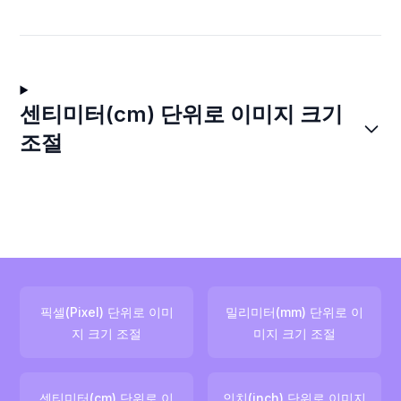
센티미터(cm) 단위로 이미지 크기
조절
픽셀(Pixel) 단위로 이미
밀리미터(mm) 단위로 이
지 크기 조절
미지 크기 조절
센티미터(cm) 단위로 이
인치(inch) 단위로 이미지