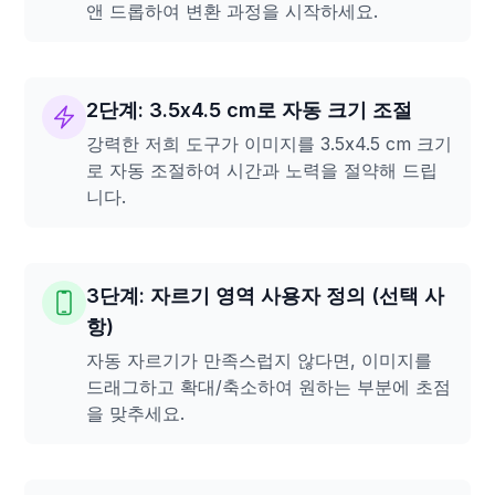
앤 드롭하여 변환 과정을 시작하세요.
2단계: 3.5x4.5 cm로 자동 크기 조절
강력한 저희 도구가 이미지를 3.5x4.5 cm 크기
로 자동 조절하여 시간과 노력을 절약해 드립
니다.
3단계: 자르기 영역 사용자 정의 (선택 사
항)
자동 자르기가 만족스럽지 않다면, 이미지를
드래그하고 확대/축소하여 원하는 부분에 초점
을 맞추세요.