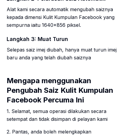
Alat kami secara automatik mengubah saiznya
kepada dimensi Kulit Kumpulan Facebook yang
sempurna iaitu 1640x856 piksel.
Langkah 3: Muat Turun
Selepas saiz imej diubah, hanya muat turun imej
baru anda yang telah diubah saiznya
Mengapa menggunakan
Pengubah Saiz Kulit Kumpulan
Facebook Percuma Ini
1. Selamat, semua operasi dilakukan secara
setempat dan tidak disimpan di pelayan kami
2. Pantas, anda boleh melengkapkan