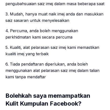
pengubahsuaian saiz imej dalam masa beberapa saat
3. Mudah, hanya muat naik imej anda dan masukkan
saiz sasaran untuk menyelesaikan
4. Percuma, anda boleh menggunakan
perkhidmatan kami secara percuma
5. Kualiti, alat pelarasan saiz imej kami memastikan
kualiti imej yang terbaik
6. Tiada pendaftaran diperlukan, anda boleh
menggunakan alat pelarasan saiz imej dalam talian
kami tanpa mendaftar
Bolehkah saya memampatkan
Kulit Kumpulan Facebook?