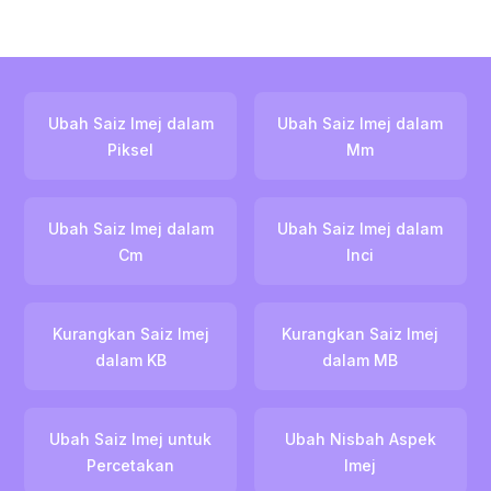
Ubah Saiz Imej dalam
Ubah Saiz Imej dalam
Piksel
Mm
Ubah Saiz Imej dalam
Ubah Saiz Imej dalam
Cm
Inci
Kurangkan Saiz Imej
Kurangkan Saiz Imej
dalam KB
dalam MB
Ubah Saiz Imej untuk
Ubah Nisbah Aspek
Percetakan
Imej