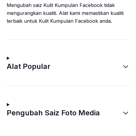
Mengubah saiz Kulit Kumpulan Facebook tidak
mengurangkan kualiti. Alat kami memastikan kualiti
terbaik untuk Kulit Kumpulan Facebook anda.
Alat Popular
Pengubah Saiz Foto Media