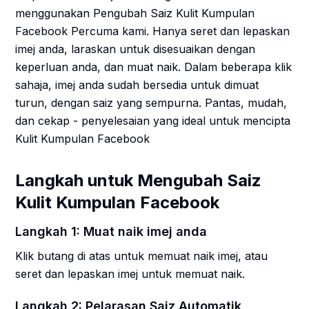
menggunakan Pengubah Saiz Kulit Kumpulan
Facebook Percuma kami. Hanya seret dan lepaskan
imej anda, laraskan untuk disesuaikan dengan
keperluan anda, dan muat naik. Dalam beberapa klik
sahaja, imej anda sudah bersedia untuk dimuat
turun, dengan saiz yang sempurna. Pantas, mudah,
dan cekap - penyelesaian yang ideal untuk mencipta
Kulit Kumpulan Facebook
Langkah untuk Mengubah Saiz
Kulit Kumpulan Facebook
Langkah 1: Muat naik imej anda
Klik butang di atas untuk memuat naik imej, atau
seret dan lepaskan imej untuk memuat naik.
Langkah 2: Pelarasan Saiz Automatik