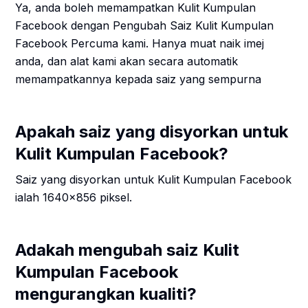
Ya, anda boleh memampatkan Kulit Kumpulan
Facebook dengan Pengubah Saiz Kulit Kumpulan
Facebook Percuma kami. Hanya muat naik imej
anda, dan alat kami akan secara automatik
memampatkannya kepada saiz yang sempurna
Apakah saiz yang disyorkan untuk
Kulit Kumpulan Facebook?
Saiz yang disyorkan untuk Kulit Kumpulan Facebook
ialah 1640x856 piksel.
Adakah mengubah saiz Kulit
Kumpulan Facebook
mengurangkan kualiti?