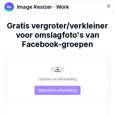
Image Resizer · Work
Gratis vergroter/verkleiner
voor omslagfoto's van
Facebook-groepen
Upload uw afbeelding
Selecteer afbeelding