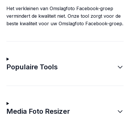
Het verkleinen van Omslagfoto Facebook-groep
vermindert de kwaliteit niet. Onze tool zorgt voor de
beste kwaliteit voor uw Omslagfoto Facebook-groep.
Populaire Tools
Media Foto Resizer