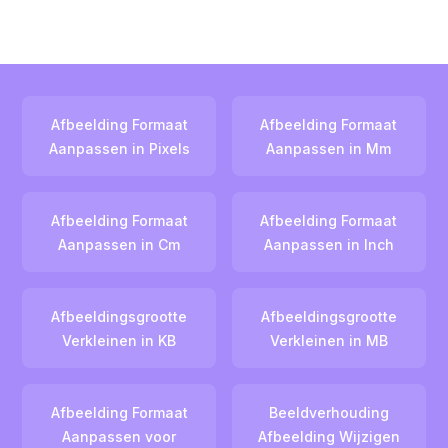
Afbeelding Formaat
Afbeelding Formaat
Aanpassen in Pixels
Aanpassen in Mm
Afbeelding Formaat
Afbeelding Formaat
Aanpassen in Cm
Aanpassen in Inch
Afbeeldingsgrootte
Afbeeldingsgrootte
Verkleinen in KB
Verkleinen in MB
Afbeelding Formaat
Beeldverhouding
Aanpassen voor
Afbeelding Wijzigen