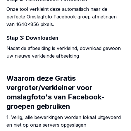
Onze tool verkleint deze automatisch naar de
perfecte Omslagfoto Facebook-groep afmetingen
van 1640x856 pixels.
Stap 3: Downloaden
Nadat de afbeelding is verkleind, download gewoon
uw nieuwe verkleinde afbeelding
Waarom deze Gratis
vergroter/verkleiner voor
omslagfoto's van Facebook-
groepen gebruiken
1. Veilig, alle bewerkingen worden lokaal uitgevoerd
en niet op onze servers opgeslagen