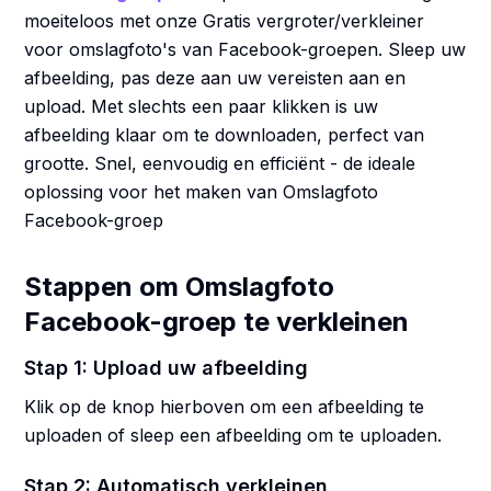
moeiteloos met onze Gratis vergroter/verkleiner
voor omslagfoto's van Facebook-groepen. Sleep uw
afbeelding, pas deze aan uw vereisten aan en
upload. Met slechts een paar klikken is uw
afbeelding klaar om te downloaden, perfect van
grootte. Snel, eenvoudig en efficiënt - de ideale
oplossing voor het maken van Omslagfoto
Facebook-groep
Stappen om Omslagfoto
Facebook-groep te verkleinen
Stap 1: Upload uw afbeelding
Klik op de knop hierboven om een afbeelding te
uploaden of sleep een afbeelding om te uploaden.
Stap 2: Automatisch verkleinen