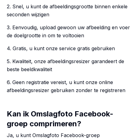
2. Snel, u kunt de afbeeldingsgrootte binnen enkele
seconden wijzigen
3. Eenvoudig, upload gewoon uw afbeelding en voer
de doelgrootte in om te voltooien
4. Gratis, u kunt onze service gratis gebruiken
5. Kwaliteit, onze afbeeldingsresizer garandeert de
beste beeldkwaliteit
6. Geen registratie vereist, u kunt onze online
afbeeldingsresizer gebruiken zonder te registreren
Kan ik Omslagfoto Facebook-
groep comprimeren?
Ja, u kunt Omslagfoto Facebook-groep