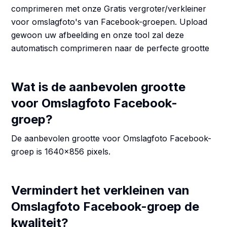
comprimeren met onze Gratis vergroter/verkleiner
voor omslagfoto's van Facebook-groepen. Upload
gewoon uw afbeelding en onze tool zal deze
automatisch comprimeren naar de perfecte grootte
Wat is de aanbevolen grootte
voor Omslagfoto Facebook-
groep?
De aanbevolen grootte voor Omslagfoto Facebook-
groep is 1640x856 pixels.
Vermindert het verkleinen van
Omslagfoto Facebook-groep de
kwaliteit?