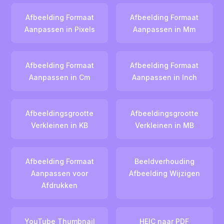
Afbeelding Formaat
Afbeelding Formaat
Aanpassen in Pixels
Aanpassen in Mm
Afbeelding Formaat
Afbeelding Formaat
Aanpassen in Cm
Aanpassen in Inch
Afbeeldingsgrootte
Afbeeldingsgrootte
Verkleinen in KB
Verkleinen in MB
Afbeelding Formaat
Beeldverhouding
Aanpassen voor
Afbeelding Wijzigen
Afdrukken
YouTube Thumbnail
HEIC naar PDF