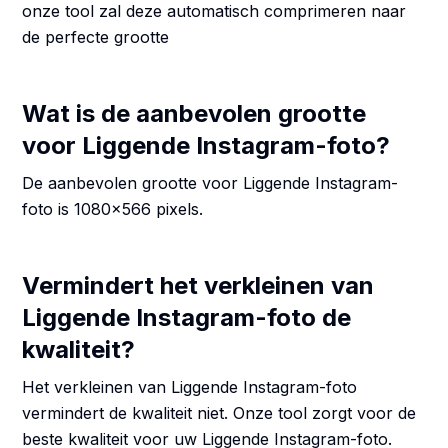
onze tool zal deze automatisch comprimeren naar
de perfecte grootte
Wat is de aanbevolen grootte
voor Liggende Instagram-foto?
De aanbevolen grootte voor Liggende Instagram-
foto is 1080x566 pixels.
Vermindert het verkleinen van
Liggende Instagram-foto de
kwaliteit?
Het verkleinen van Liggende Instagram-foto
vermindert de kwaliteit niet. Onze tool zorgt voor de
beste kwaliteit voor uw Liggende Instagram-foto.