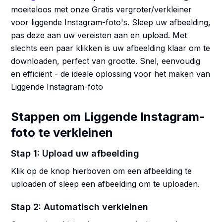
moeiteloos met onze Gratis vergroter/verkleiner
voor liggende Instagram-foto's. Sleep uw afbeelding,
pas deze aan uw vereisten aan en upload. Met
slechts een paar klikken is uw afbeelding klaar om te
downloaden, perfect van grootte. Snel, eenvoudig
en efficiënt - de ideale oplossing voor het maken van
Liggende Instagram-foto
Stappen om Liggende Instagram-
foto te verkleinen
Stap 1: Upload uw afbeelding
Klik op de knop hierboven om een afbeelding te
uploaden of sleep een afbeelding om te uploaden.
Stap 2: Automatisch verkleinen