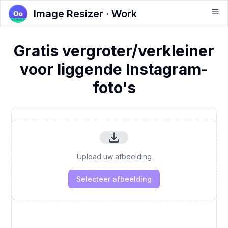
Image Resizer · Work
Gratis vergroter/verkleiner
voor liggende Instagram-
foto's
Upload uw afbeelding
Selecteer afbeelding