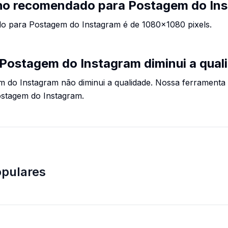
ho recomendado para Postagem do In
 para Postagem do Instagram é de 1080x1080 pixels.
Postagem do Instagram diminui a qual
 do Instagram não diminui a qualidade. Nossa ferramenta
ostagem do Instagram.
pulares