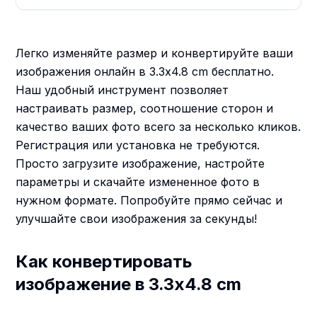
Легко изменяйте размер и конвертируйте ваши
изображения онлайн в 3.3x4.8 cm бесплатно.
Наш удобный инструмент позволяет
настраивать размер, соотношение сторон и
качество ваших фото всего за несколько кликов.
Регистрация или установка не требуются.
Просто загрузите изображение, настройте
параметры и скачайте измененное фото в
нужном формате. Попробуйте прямо сейчас и
улучшайте свои изображения за секунды!
Как конвертировать
изображение в 3.3x4.8 cm