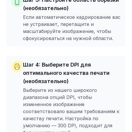
(необязательно)
Если автоматическое кадрирование вас
не устраивает, перетащите и
масштабируйте изображение, чтобы
сфокусироваться на нужной области.
Шаг 4: Выберите DPI для
оптимального качества печати
(необязательно)
Выберите из нашего широкого
диапазона опций DPI, чтобы
измененное изображение
соответствовало вашим требованиям к
качеству печати. Настройка по
умолчанию — 300 DPI, подходит для