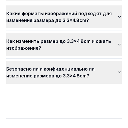
Какие форматы изображений подходят для
изменения размера до 3.3x4.8cm?
Как изменить размер до 3.3x4.8cm и сжать
изображение?
Безопасно ли и конфиденциально ли
изменение размера до 3.3x4.8cm?