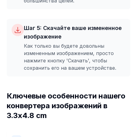
большинства целей.
Шаг 5: Скачайте ваше измененное
изображение
Как только вы будете довольны
измененным изображением, просто
нажмите кнопку 'Скачать', чтобы
сохранить его на вашем устройстве.
Ключевые особенности нашего
конвертера изображений в
3.3x4.8 cm