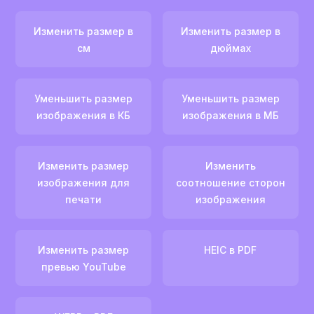
Изменить размер в
Изменить размер в
см
дюймах
Уменьшить размер
Уменьшить размер
изображения в КБ
изображения в МБ
Изменить размер
Изменить
изображения для
соотношение сторон
печати
изображения
Изменить размер
HEIC в PDF
превью YouTube