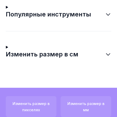
Популярные инструменты
Изменить размер в см
Изменить размер в
Изменить размер в
пикселях
мм