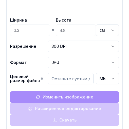
Ширина
Высота
×
см
Разрешение
300 DPI
Формат
JPG
Целевой
МБ
размер файла
Изменить изображение
Расширенное редактирование
Скачать