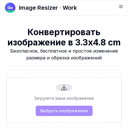
Image Resizer · Work
Конвертировать
изображение в 3.3x4.8 cm
Безопасное, бесплатное и простое изменение
размера и обрезка изображений
Загрузите ваше изображение
Выбрать изображение