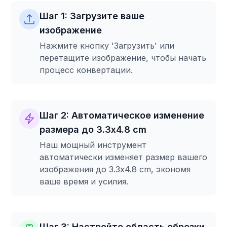
Шаг 1: Загрузите ваше
изображение
Нажмите кнопку 'Загрузить' или
перетащите изображение, чтобы начать
процесс конвертации.
Шаг 2: Автоматическое изменение
размера до 3.3x4.8 cm
Наш мощный инструмент
автоматически изменяет размер вашего
изображения до 3.3x4.8 cm, экономя
ваше время и усилия.
Шаг 3: Настройте область обрезки