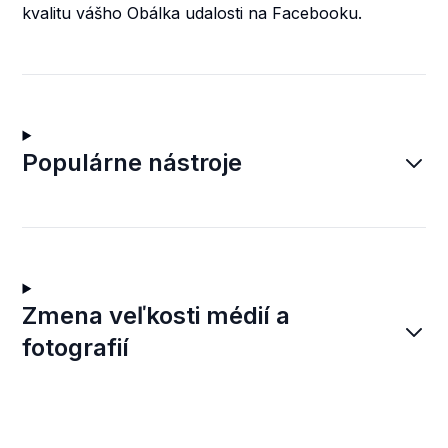
kvalitu vášho Obálka udalosti na Facebooku.
Populárne nástroje
Zmena veľkosti médií a
fotografií