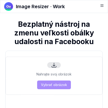
Image Resizer · Work
Bezplatný nástroj na
zmenu veľkosti obálky
udalosti na Facebooku
Nahrajte svoj obrázok
Vybrať obrázok