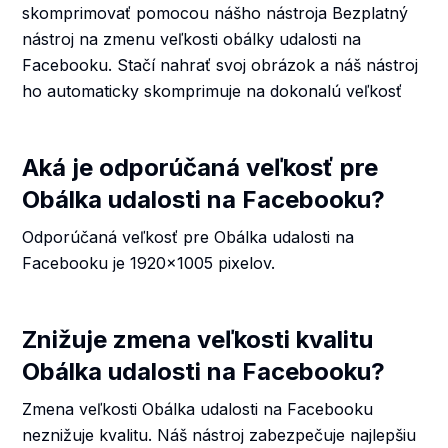
skomprimovať pomocou nášho nástroja Bezplatný
nástroj na zmenu veľkosti obálky udalosti na
Facebooku. Stačí nahrať svoj obrázok a náš nástroj
ho automaticky skomprimuje na dokonalú veľkosť
Aká je odporúčaná veľkosť pre
Obálka udalosti na Facebooku?
Odporúčaná veľkosť pre Obálka udalosti na
Facebooku je 1920x1005 pixelov.
Znižuje zmena veľkosti kvalitu
Obálka udalosti na Facebooku?
Zmena veľkosti Obálka udalosti na Facebooku
neznižuje kvalitu. Náš nástroj zabezpečuje najlepšiu