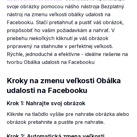
svoje obrázky pomocou nášho nástroja Bezplatný
nástroj na zmenu veľkosti obálky udalosti na
Facebooku. Stačí pretiahnuť a pustiť váš obrázok,
prispôsobiť ho vašim požiadavkám a nahrať. V
priebehu niekoľkých kliknutí je váš obrázok
pripravený na stiahnutie v perfektnej veľkosti.
Rýchle, jednoduché a efektívne - ideálne riešenie na
tvorbu Obálka udalosti na Facebooku
Kroky na zmenu veľkosti Obálka
udalosti na Facebooku
Krok 1: Nahrajte svoj obrázok
Kliknite na tlačidlo vyššie pre nahratie obrázka alebo
obrázok pretiahnite a pustite pre nahratie.
Krok 2: Automatická zmena veľkosti