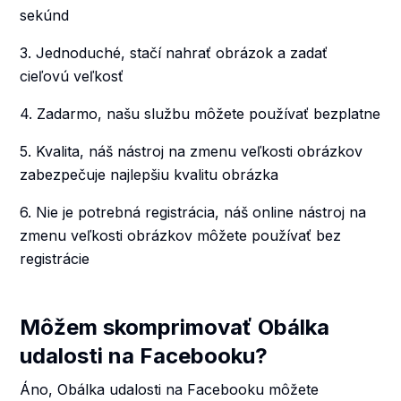
sekúnd
3. Jednoduché, stačí nahrať obrázok a zadať
cieľovú veľkosť
4. Zadarmo, našu službu môžete používať bezplatne
5. Kvalita, náš nástroj na zmenu veľkosti obrázkov
zabezpečuje najlepšiu kvalitu obrázka
6. Nie je potrebná registrácia, náš online nástroj na
zmenu veľkosti obrázkov môžete používať bez
registrácie
Môžem skomprimovať Obálka
udalosti na Facebooku?
Áno, Obálka udalosti na Facebooku môžete