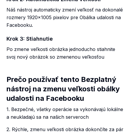
Náš nástroj automaticky zmení veľkosť na dokonalé
rozmery 1920x1005 pixelov pre Obálka udalosti na
Facebooku.
Krok 3: Stiahnutie
Po zmene veľkosti obrázka jednoducho stiahnite
svoj nový obrázok so zmenenou veľkosťou
Prečo používať tento Bezplatný
nástroj na zmenu veľkosti obálky
udalosti na Facebooku
1. Bezpečné, všetky operácie sa vykonávajú lokálne
a neukladajú sa na našich serveroch
2. Rýchle, zmenu veľkosti obrázka dokončíte za pár