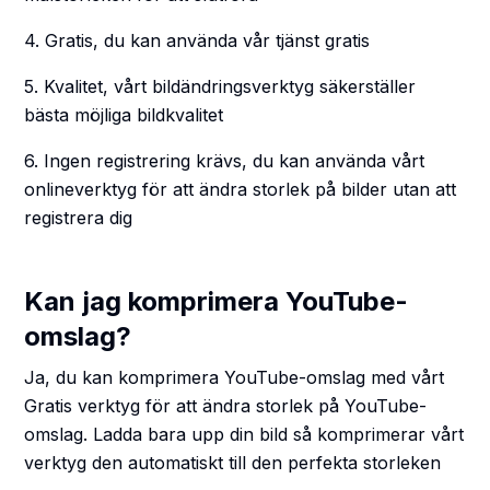
4. Gratis, du kan använda vår tjänst gratis
5. Kvalitet, vårt bildändringsverktyg säkerställer
bästa möjliga bildkvalitet
6. Ingen registrering krävs, du kan använda vårt
onlineverktyg för att ändra storlek på bilder utan att
registrera dig
Kan jag komprimera YouTube-
omslag?
Ja, du kan komprimera YouTube-omslag med vårt
Gratis verktyg för att ändra storlek på YouTube-
omslag. Ladda bara upp din bild så komprimerar vårt
verktyg den automatiskt till den perfekta storleken