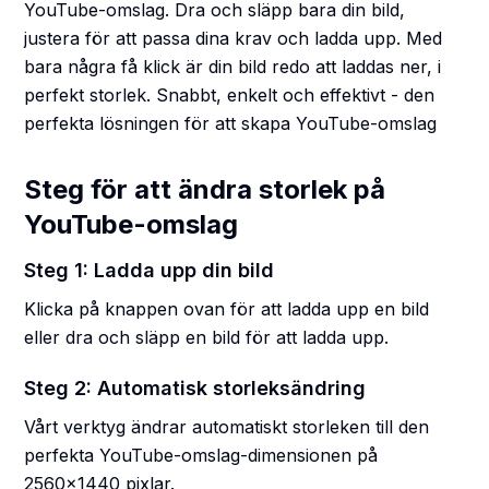
YouTube-omslag. Dra och släpp bara din bild,
justera för att passa dina krav och ladda upp. Med
bara några få klick är din bild redo att laddas ner, i
perfekt storlek. Snabbt, enkelt och effektivt - den
perfekta lösningen för att skapa YouTube-omslag
Steg för att ändra storlek på
YouTube-omslag
Steg 1: Ladda upp din bild
Klicka på knappen ovan för att ladda upp en bild
eller dra och släpp en bild för att ladda upp.
Steg 2: Automatisk storleksändring
Vårt verktyg ändrar automatiskt storleken till den
perfekta YouTube-omslag-dimensionen på
2560x1440 pixlar.