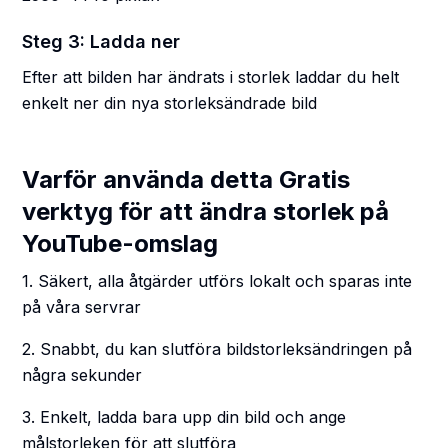
Steg 3: Ladda ner
Efter att bilden har ändrats i storlek laddar du helt
enkelt ner din nya storleksändrade bild
Varför använda detta Gratis
verktyg för att ändra storlek på
YouTube-omslag
1. Säkert, alla åtgärder utförs lokalt och sparas inte
på våra servrar
2. Snabbt, du kan slutföra bildstorleksändringen på
några sekunder
3. Enkelt, ladda bara upp din bild och ange
målstorleken för att slutföra