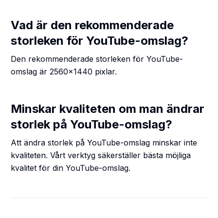
Vad är den rekommenderade
storleken för YouTube-omslag?
Den rekommenderade storleken för YouTube-
omslag är 2560x1440 pixlar.
Minskar kvaliteten om man ändrar
storlek på YouTube-omslag?
Att ändra storlek på YouTube-omslag minskar inte
kvaliteten. Vårt verktyg säkerställer bästa möjliga
kvalitet för din YouTube-omslag.