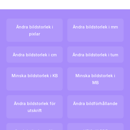
Ändra bildstorlek i
Ändra bildstorlek i mm
pixlar
Ändra bildstorlek i cm
Ändra bildstorlek i tum
Minska bildstorlek i KB
Minska bildstorlek i
MB
Ändra bildstorlek för
Ändra bildförhållande
utskrift