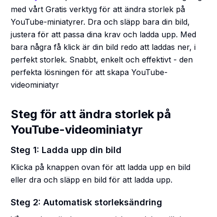
med vårt Gratis verktyg för att ändra storlek på
YouTube-miniatyrer. Dra och släpp bara din bild,
justera för att passa dina krav och ladda upp. Med
bara några få klick är din bild redo att laddas ner, i
perfekt storlek. Snabbt, enkelt och effektivt - den
perfekta lösningen för att skapa YouTube-
videominiatyr
Steg för att ändra storlek på
YouTube-videominiatyr
Steg 1: Ladda upp din bild
Klicka på knappen ovan för att ladda upp en bild
eller dra och släpp en bild för att ladda upp.
Steg 2: Automatisk storleksändring