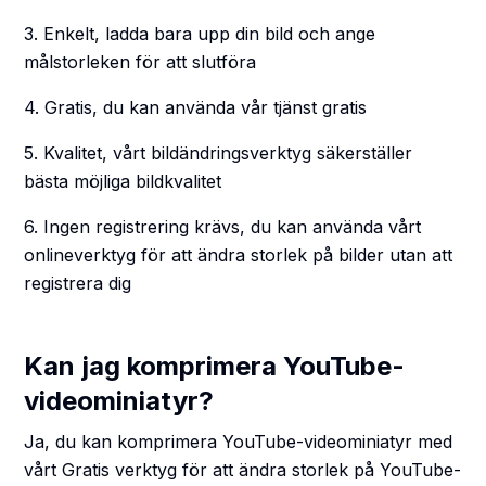
3. Enkelt, ladda bara upp din bild och ange
målstorleken för att slutföra
4. Gratis, du kan använda vår tjänst gratis
5. Kvalitet, vårt bildändringsverktyg säkerställer
bästa möjliga bildkvalitet
6. Ingen registrering krävs, du kan använda vårt
onlineverktyg för att ändra storlek på bilder utan att
registrera dig
Kan jag komprimera YouTube-
videominiatyr?
Ja, du kan komprimera YouTube-videominiatyr med
vårt Gratis verktyg för att ändra storlek på YouTube-