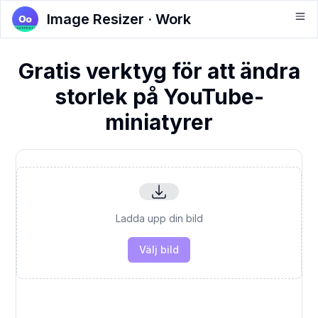
Image Resizer · Work
Gratis verktyg för att ändra
storlek på YouTube-
miniatyrer
Ladda upp din bild
Välj bild