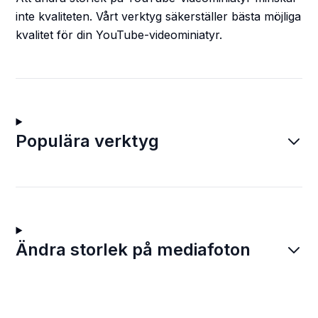
inte kvaliteten. Vårt verktyg säkerställer bästa möjliga
kvalitet för din YouTube-videominiatyr.
Populära verktyg
Ändra storlek på mediafoton