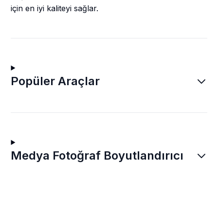
için en iyi kaliteyi sağlar.
Popüler Araçlar
Medya Fotoğraf Boyutlandırıcı