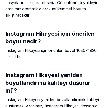
dosyalarını sıkıştırabilirsiniz. Görüntünüzü yükleyin,
aracımız otomatik olarak mükemmel boyuta
sıkıştıracaktır
Instagram Hikayesi için önerilen
boyut nedir?
Instagram Hikayesi için önerilen boyut 1080x1920
pikseldir.
Instagram Hikayesi yeniden
boyutlandırma kaliteyi düşürür
mü?
Instagram Hikayesi yeniden boyutlandırmak kaliteyi
düşürmez. Aracımız, Instagram Hikayesi dosyanız