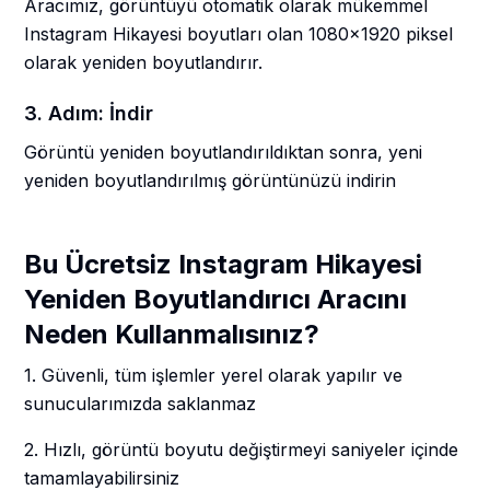
Aracımız, görüntüyü otomatik olarak mükemmel
Instagram Hikayesi boyutları olan 1080x1920 piksel
olarak yeniden boyutlandırır.
3. Adım: İndir
Görüntü yeniden boyutlandırıldıktan sonra, yeni
yeniden boyutlandırılmış görüntünüzü indirin
Bu Ücretsiz Instagram Hikayesi
Yeniden Boyutlandırıcı Aracını
Neden Kullanmalısınız?
1. Güvenli, tüm işlemler yerel olarak yapılır ve
sunucularımızda saklanmaz
2. Hızlı, görüntü boyutu değiştirmeyi saniyeler içinde
tamamlayabilirsiniz