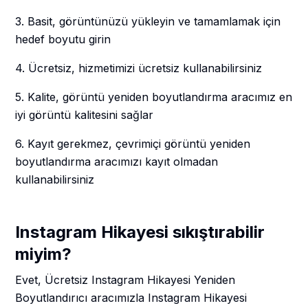
3. Basit, görüntünüzü yükleyin ve tamamlamak için
hedef boyutu girin
4. Ücretsiz, hizmetimizi ücretsiz kullanabilirsiniz
5. Kalite, görüntü yeniden boyutlandırma aracımız en
iyi görüntü kalitesini sağlar
6. Kayıt gerekmez, çevrimiçi görüntü yeniden
boyutlandırma aracımızı kayıt olmadan
kullanabilirsiniz
Instagram Hikayesi sıkıştırabilir
miyim?
Evet, Ücretsiz Instagram Hikayesi Yeniden
Boyutlandırıcı aracımızla Instagram Hikayesi