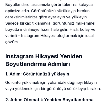
Boyutlandırıcı aracımızla görüntülerinizi kolayca
optimize edin. Görüntünüzü sürükleyip bırakın,
gereksinimlerinize göre ayarlayın ve yükleyin.
Sadece birkaç tıklamayla, görüntünüz mükemmel
boyutta indirilmeye hazır hale gelir. Hızlı, kolay ve
verimli - Instagram Hikayesi oluşturmak için ideal
çözüm
Instagram Hikayesi Yeniden
Boyutlandırma Adımları
1. Adım: Görüntünüzü yükleyin
Görüntü yüklemek için yukarıdaki düğmeyi tıklayın
veya yüklemek için bir görüntüyü sürükleyip bırakın.
2. Adım: Otomatik Yeniden Boyutlandırma