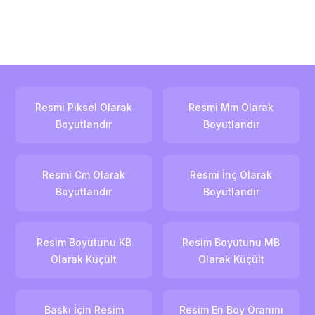
Resmi Piksel Olarak
Resmi Mm Olarak
Boyutlandır
Boyutlandır
Resmi Cm Olarak
Resmi İnç Olarak
Boyutlandır
Boyutlandır
Resim Boyutunu KB
Resim Boyutunu MB
Olarak Küçült
Olarak Küçült
Baskı İçin Resim
Resim En Boy Oranını