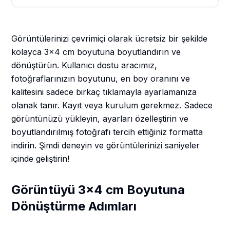
Görüntülerinizi çevrimiçi olarak ücretsiz bir şekilde
kolayca 3x4 cm boyutuna boyutlandırın ve
dönüştürün. Kullanıcı dostu aracımız,
fotoğraflarınızın boyutunu, en boy oranını ve
kalitesini sadece birkaç tıklamayla ayarlamanıza
olanak tanır. Kayıt veya kurulum gerekmez. Sadece
görüntünüzü yükleyin, ayarları özelleştirin ve
boyutlandırılmış fotoğrafı tercih ettiğiniz formatta
indirin. Şimdi deneyin ve görüntülerinizi saniyeler
içinde geliştirin!
Görüntüyü 3x4 cm Boyutuna
Dönüştürme Adımları