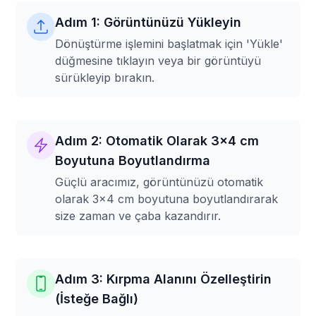
Adım 1: Görüntünüzü Yükleyin
Dönüştürme işlemini başlatmak için 'Yükle'
düğmesine tıklayın veya bir görüntüyü
sürükleyip bırakın.
Adım 2: Otomatik Olarak 3x4 cm
Boyutuna Boyutlandırma
Güçlü aracımız, görüntünüzü otomatik
olarak 3x4 cm boyutuna boyutlandırarak
size zaman ve çaba kazandırır.
Adım 3: Kırpma Alanını Özelleştirin
(İsteğe Bağlı)