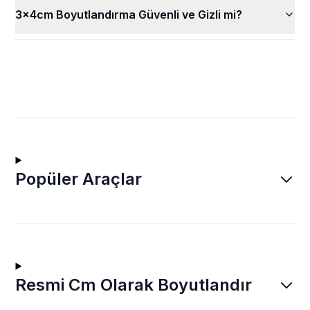
3x4cm Boyutlandırma Güvenli ve Gizli mi?
Popüler Araçlar
Resmi Cm Olarak Boyutlandır