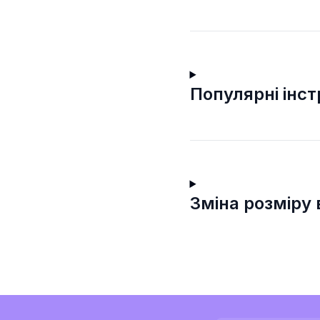
Популярні інс
Зміна розміру 