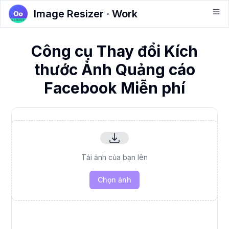
Image Resizer · Work
Công cụ Thay đổi Kích
thước Ảnh Quảng cáo
Facebook Miễn phí
Tải ảnh của bạn lên
Chọn ảnh