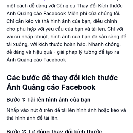
một cách dễ dàng với Công cụ Thay đổi Kích thước
Ảnh Quảng cáo Facebook Miễn phí của chúng tôi.
Chỉ cần kéo và thả hình ảnh của bạn, điều chỉnh
cho phù hợp với yêu cầu của bạn và tải lên. Chỉ với
vài cú nhấp chuột, hình ảnh của bạn đã sẵn sàng để
tải xuống, với kích thước hoàn hảo. Nhanh chóng,
dễ dàng và hiệu quả - giải pháp lý tưởng để tạo ra
Ảnh Quảng cáo Facebook
Các bước để thay đổi kích thước
Ảnh Quảng cáo Facebook
Bước 1: Tải lên hình ảnh của bạn
Nhấp vào nút ở trên để tải lên hình ảnh hoặc kéo và
thả hình ảnh để tải lên.
Bước 2: Tự động thay đổi kích thước