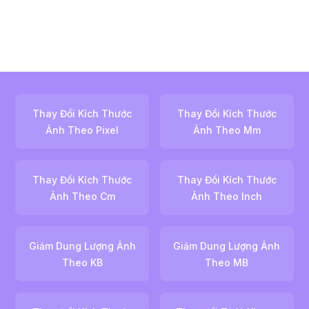
Thay Đổi Kích Thước
Thay Đổi Kích Thước
Ảnh Theo Pixel
Ảnh Theo Mm
Thay Đổi Kích Thước
Thay Đổi Kích Thước
Ảnh Theo Cm
Ảnh Theo Inch
Giảm Dung Lượng Ảnh
Giảm Dung Lượng Ảnh
Theo KB
Theo MB