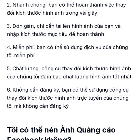
2. Nhanh chóng, bạn có thể hoàn thành việc thay
đổi kích thước hình ảnh trong vài giây
3. Đơn giản, chỉ cần tải lên hình ảnh của bạn và
nhập kích thước mục tiêu để hoàn thành
4. Miễn phí, bạn có thể sử dụng dịch vụ của chúng
tôi miễn phí
5. Chất lượng, công cụ thay đổi kích thước hình ảnh
của chúng tôi đảm bảo chất lượng hình ảnh tốt nhất
6. Không cần đăng ký, bạn có thể sử dụng công cụ
thay đổi kích thước hình ảnh trực tuyến của chúng
tôi mà không cần đăng ký
Tôi có thể nén Ảnh Quảng cáo
Facebook không?