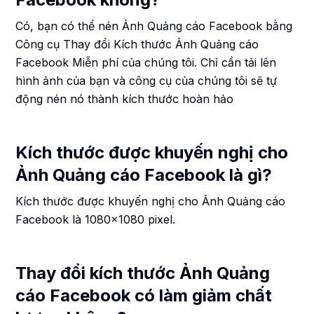
Có, bạn có thể nén Ảnh Quảng cáo Facebook bằng
Công cụ Thay đổi Kích thước Ảnh Quảng cáo
Facebook Miễn phí của chúng tôi. Chỉ cần tải lên
hình ảnh của bạn và công cụ của chúng tôi sẽ tự
động nén nó thành kích thước hoàn hảo
Kích thước được khuyến nghị cho
Ảnh Quảng cáo Facebook là gì?
Kích thước được khuyến nghị cho Ảnh Quảng cáo
Facebook là 1080x1080 pixel.
Thay đổi kích thước Ảnh Quảng
cáo Facebook có làm giảm chất