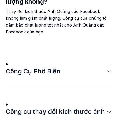
lượng không?
Thay đổi kích thước Ảnh Quảng cáo Facebook
không làm giảm chất lượng. Công cụ của chúng tôi
đảm bảo chất lượng tốt nhất cho Ảnh Quảng cáo
Facebook của bạn.
Công Cụ Phổ Biến
Công cụ thay đổi kích thước ảnh