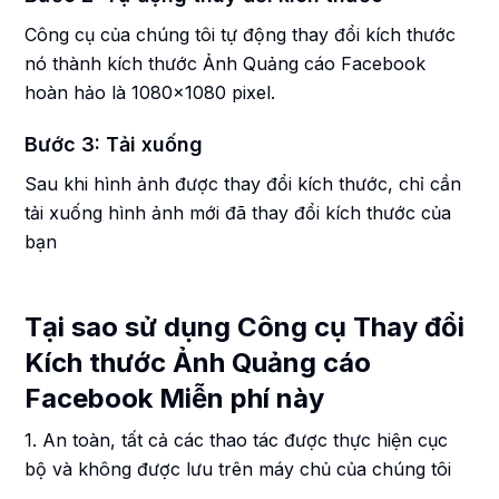
Công cụ của chúng tôi tự động thay đổi kích thước
nó thành kích thước Ảnh Quảng cáo Facebook
hoàn hảo là 1080x1080 pixel.
Bước 3: Tải xuống
Sau khi hình ảnh được thay đổi kích thước, chỉ cần
tải xuống hình ảnh mới đã thay đổi kích thước của
bạn
Tại sao sử dụng Công cụ Thay đổi
Kích thước Ảnh Quảng cáo
Facebook Miễn phí này
1. An toàn, tất cả các thao tác được thực hiện cục
bộ và không được lưu trên máy chủ của chúng tôi