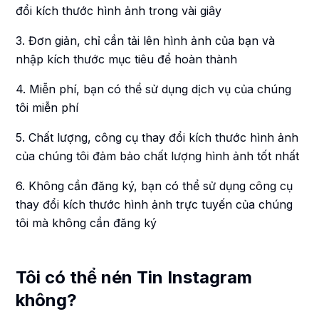
đổi kích thước hình ảnh trong vài giây
3. Đơn giản, chỉ cần tải lên hình ảnh của bạn và
nhập kích thước mục tiêu để hoàn thành
4. Miễn phí, bạn có thể sử dụng dịch vụ của chúng
tôi miễn phí
5. Chất lượng, công cụ thay đổi kích thước hình ảnh
của chúng tôi đảm bảo chất lượng hình ảnh tốt nhất
6. Không cần đăng ký, bạn có thể sử dụng công cụ
thay đổi kích thước hình ảnh trực tuyến của chúng
tôi mà không cần đăng ký
Tôi có thể nén Tin Instagram
không?