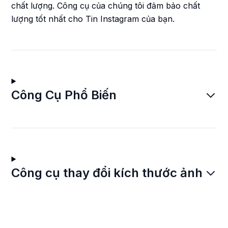
chất lượng. Công cụ của chúng tôi đảm bảo chất
lượng tốt nhất cho Tin Instagram của bạn.
Công Cụ Phổ Biến
Công cụ thay đổi kích thước ảnh