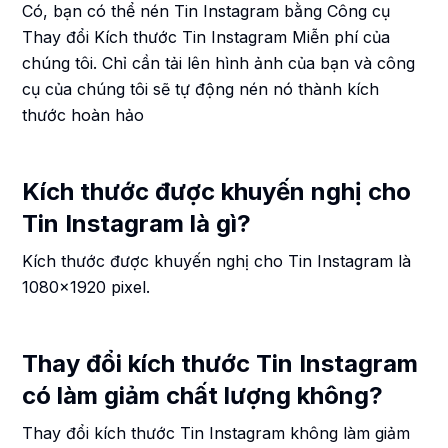
Có, bạn có thể nén Tin Instagram bằng Công cụ
Thay đổi Kích thước Tin Instagram Miễn phí của
chúng tôi. Chỉ cần tải lên hình ảnh của bạn và công
cụ của chúng tôi sẽ tự động nén nó thành kích
thước hoàn hảo
Kích thước được khuyến nghị cho
Tin Instagram là gì?
Kích thước được khuyến nghị cho Tin Instagram là
1080x1920 pixel.
Thay đổi kích thước Tin Instagram
có làm giảm chất lượng không?
Thay đổi kích thước Tin Instagram không làm giảm