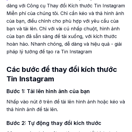
dàng với Công cụ Thay đổi Kích thước Tin Instagram
Miễn phí của chúng tôi. Chỉ cần kéo và thả hình ảnh
của bạn, điều chỉnh cho phù hợp với yêu cầu của
bạn và tải lên. Chỉ với vài cú nhấp chuột, hình ảnh
của bạn đã sẵn sàng để tải xuống, với kích thước
hoàn hảo. Nhanh chóng, dễ dàng và hiệu quả - giải
pháp lý tưởng để tạo ra Tin Instagram
Các bước để thay đổi kích thước
Tin Instagram
Bước 1: Tải lên hình ảnh của bạn
Nhấp vào nút ở trên để tải lên hình ảnh hoặc kéo và
thả hình ảnh để tải lên.
Bước 2: Tự động thay đổi kích thước