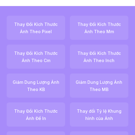
Thay Đổi Kích Thước
Thay Đổi Kích Thước
Ảnh Theo Pixel
Ảnh Theo Mm
Thay Đổi Kích Thước
Thay Đổi Kích Thước
Ảnh Theo Cm
Ảnh Theo Inch
Giảm Dung Lượng Ảnh
Giảm Dung Lượng Ảnh
Theo KB
Theo MB
Thay Đổi Kích Thước
Thay đổi Tỷ lệ Khung
Ảnh Để In
hình của Ảnh