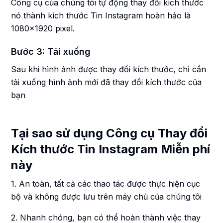
Công cụ của chúng tôi tự động thay đổi kích thước
nó thành kích thước Tin Instagram hoàn hảo là
1080x1920 pixel.
Bước 3: Tải xuống
Sau khi hình ảnh được thay đổi kích thước, chỉ cần
tải xuống hình ảnh mới đã thay đổi kích thước của
bạn
Tại sao sử dụng Công cụ Thay đổi
Kích thước Tin Instagram Miễn phí
này
1. An toàn, tất cả các thao tác được thực hiện cục
bộ và không được lưu trên máy chủ của chúng tôi
2. Nhanh chóng, bạn có thể hoàn thành việc thay