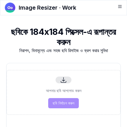
Image Resizer · Work
ছবিকে 184x184 পিক্সেল-এ রূপান্তর
করুন
নিরাপদ, বিনামূল্যে এবং সহজ ছবি রিসাইজ ও ক্রপ করার সুবিধা
আপনার ছবি আপলোড করুন
ছবি নির্বাচন করুন