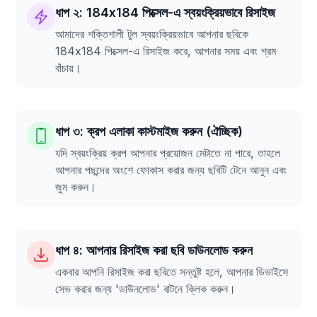
ধাপ ২: 184x184 পিক্সেল-এ স্বয়ংক্রিয়ভাবে রিসাইজ
আমাদের শক্তিশালী টুল স্বয়ংক্রিয়ভাবে আপনার ছবিকে
184x184 পিক্সেল-এ রিসাইজ করে, আপনার সময় এবং শ্রম
বাঁচায়।
ধাপ ৩: ক্রপ এলাকা কাস্টমাইজ করুন (ঐচ্ছিক)
যদি স্বয়ংক্রিয় ক্রপ আপনার প্রয়োজন মেটাতে না পারে, তাহলে
আপনার পছন্দের অংশে ফোকাস করার জন্য ছবিটি টেনে আনুন এবং
জুম করুন।
ধাপ ৪: আপনার রিসাইজ করা ছবি ডাউনলোড করুন
একবার আপনি রিসাইজ করা ছবিতে সন্তুষ্ট হলে, আপনার ডিভাইসে
সেভ করার জন্য 'ডাউনলোড' বাটনে ক্লিক করুন।