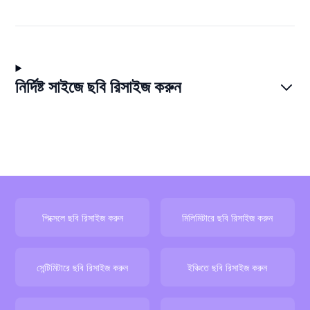
নির্দিষ্ট সাইজে ছবি রিসাইজ করুন
পিক্সেলে ছবি রিসাইজ করুন
মিলিমিটারে ছবি রিসাইজ করুন
সেন্টিমিটারে ছবি রিসাইজ করুন
ইঞ্চিতে ছবি রিসাইজ করুন